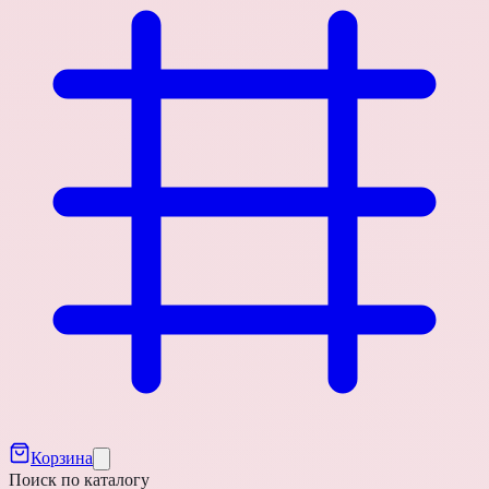
Корзина
Поиск по каталогу