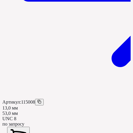
Артикул:
115008
13,0 мм
53,0 мм
UNC 8
по запросу