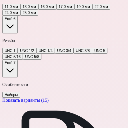
11,0 мм
13,0 мм
16,0 мм
17,0 мм
19,0 мм
22,0 мм
24,0 мм
25,0 мм
Ещё 6
Резьба
UNC 1
UNC 1/2
UNC 1/4
UNC 3/4
UNC 3/8
UNC 5
UNC 5/16
UNC 5/8
Ещё 7
Особенности
Наборы
Показать варианты (
15
)