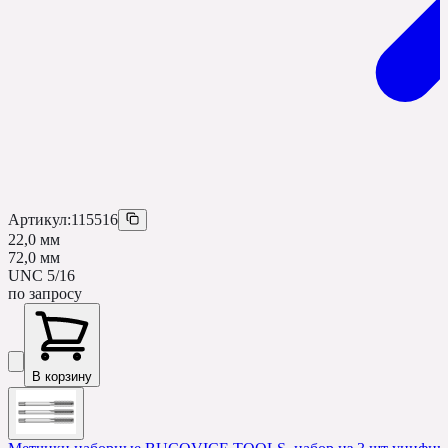
Артикул:
115516
22,0 мм
72,0 мм
UNC 5/16
по запросу
В корзину