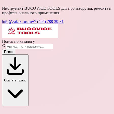
Инструмент BUCOVICE TOOLS для производства, ремонта и
профессионального применения.
info@zakaz-rus.ru
+7 (495) 788-39-31
Поиск по каталогу
Поиск
Скачать прайс