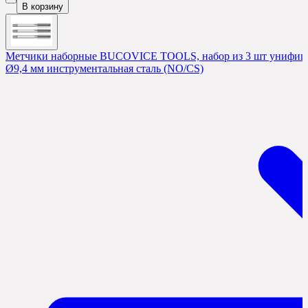
В корзину
Метчики наборные BUCOVICE TOOLS, набор из 3 шт унифицир
Ø9,4 мм инструментальная сталь (NO/CS)