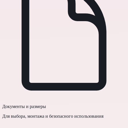
Документы и размеры
Для выбора, монтажа и безопасного использования