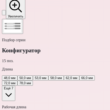
Увеличить
Подбор серии
Конфигуратор
15
поз.
Длина
48,0 мм
50,0 мм
53,0 мм
58,0 мм
62,0 мм
66,0 мм
72,0 мм
78,0 мм
Ещё 7
Рабочая длина