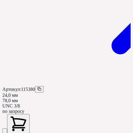
Артикул:
115380
24,0 мм
78,0 мм
UNC 3/8
по запросу