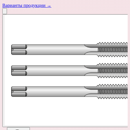
Варианты продукции →