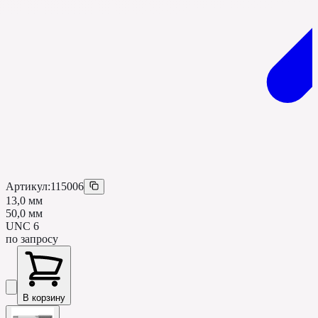
Артикул:
115006
13,0 мм
50,0 мм
UNC 6
по запросу
В корзину