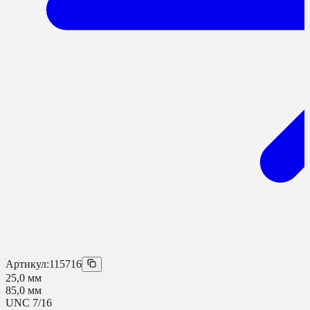
Артикул:
115716
25,0 мм
85,0 мм
UNC 7/16