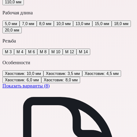
110,0 мм
Рабочая длина
5,0 мм
7,0 мм
8,0 мм
10,0 мм
13,0 мм
15,0 мм
18,0 мм
20,0 мм
Резьба
М 3
М 4
М 6
М 8
М 10
М 12
М 14
Особенности
Хвостовик: 10,0 мм
Хвостовик: 3,5 мм
Хвостовик: 4,5 мм
Хвостовик: 6,0 мм
Хвостовик: 8,0 мм
Показать варианты (
8
)