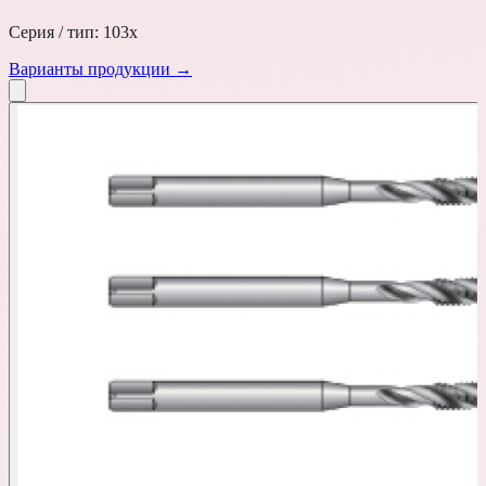
Серия / тип:
103x
Варианты продукции →