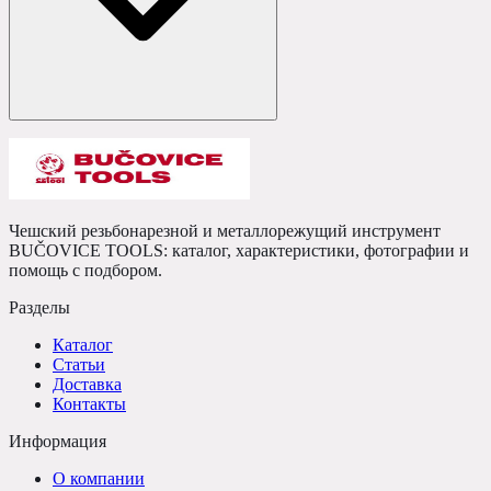
Чешский резьбонарезной и металлорежущий инструмент
BUČOVICE TOOLS: каталог, характеристики, фотографии и
помощь с подбором.
Разделы
Каталог
Статьи
Доставка
Контакты
Информация
О компании