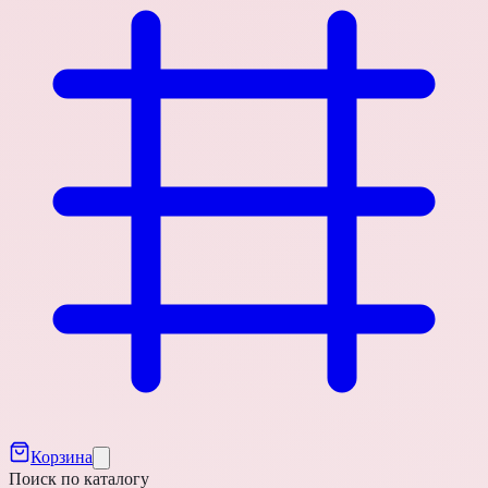
Корзина
Поиск по каталогу