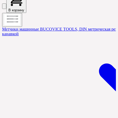
В корзину
Метчики машинные BUCOVICE TOOLS, DIN метрическая резьб
канавкой