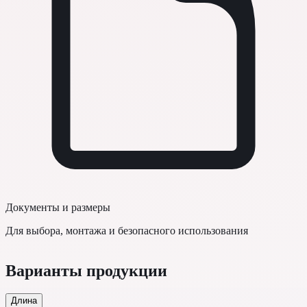
Документы и размеры
Для выбора, монтажа и безопасного использования
Варианты продукции
Длина