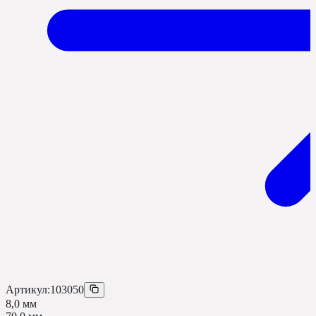
Артикул:
103050
8,0 мм