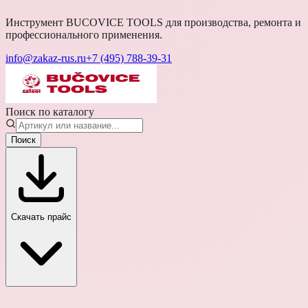
Инструмент BUCOVICE TOOLS для производства, ремонта и
профессионального применения.
info@zakaz-rus.ru
+7 (495) 788-39-31
Поиск по каталогу
Поиск
Скачать прайс