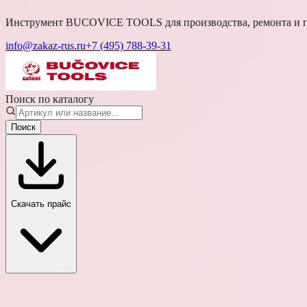
Инструмент BUCOVICE TOOLS для производства, ремонта и п
info@zakaz-rus.ru
+7 (495) 788-39-31
Поиск по каталогу
Поиск
Скачать прайс