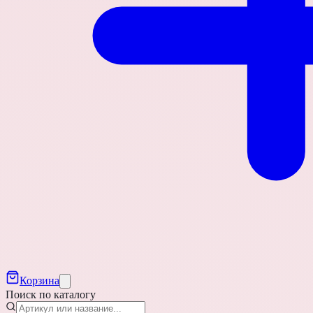
Корзина
Поиск по каталогу