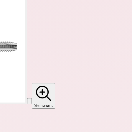
Увеличить