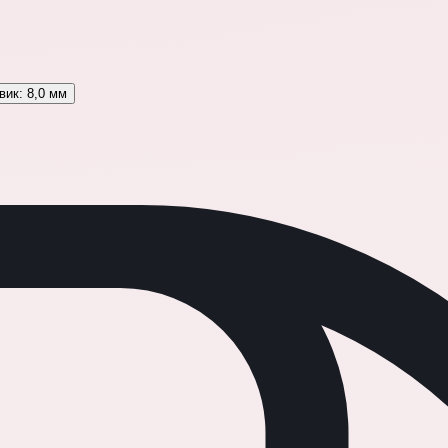
вик: 8,0 мм