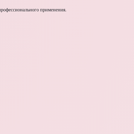
рофессионального применения.