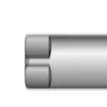
Корзина
Поиск по каталогу