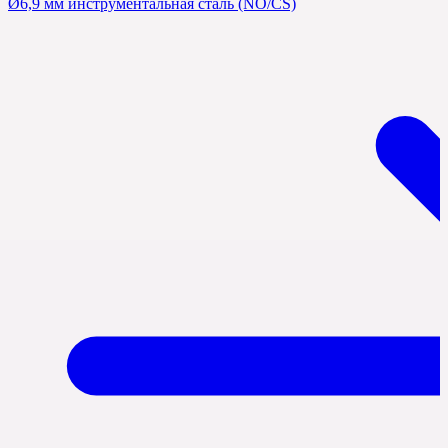
Ø6,9 мм инструментальная сталь (NO/CS)