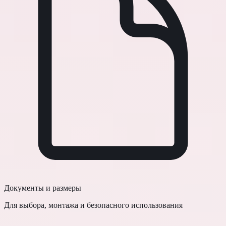
Документы и размеры
Для выбора, монтажа и безопасного использования