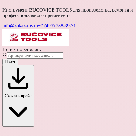
Инструмент BUCOVICE TOOLS для производства, ремонта и
профессионального применения.
info@zakaz-rus.ru
+7 (495) 788-39-31
Поиск по каталогу
Поиск
Скачать прайс