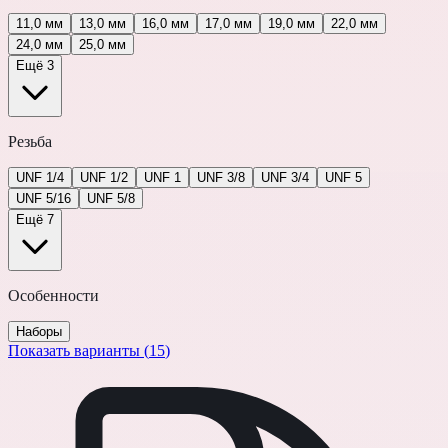
11,0 мм
13,0 мм
16,0 мм
17,0 мм
19,0 мм
22,0 мм
24,0 мм
25,0 мм
Ещё 3
Резьба
UNF 1/4
UNF 1/2
UNF 1
UNF 3/8
UNF 3/4
UNF 5
UNF 5/16
UNF 5/8
Ещё 7
Особенности
Наборы
Показать варианты (
15
)