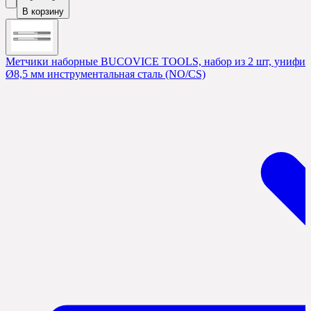
В корзину
Метчики наборные BUCOVICE TOOLS, набор из 2 шт, унифици
Ø8,5 мм инструментальная сталь (NO/CS)