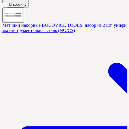
В корзину
Метчики наборные BUCOVICE TOOLS, набор из 2 шт, унифици
мм инструментальная сталь (NO/CS)