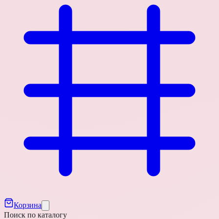
Корзина
Поиск по каталогу