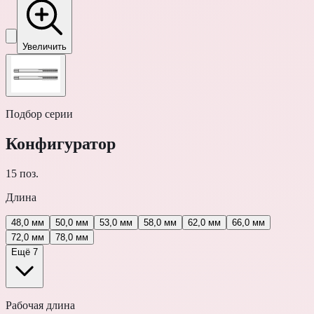
Увеличить
Подбор серии
Конфигуратор
15
поз.
Длина
48,0 мм
50,0 мм
53,0 мм
58,0 мм
62,0 мм
66,0 мм
72,0 мм
78,0 мм
Ещё 7
Рабочая длина