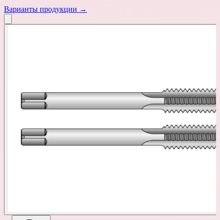
Варианты продукции →