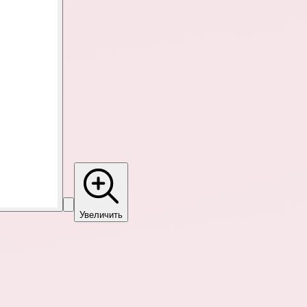
Увеличить