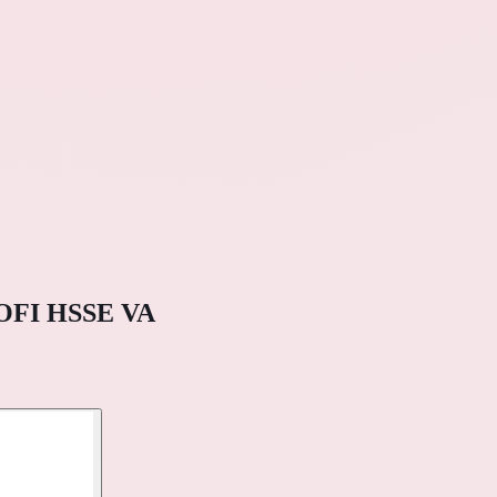
ROFI HSSE VA