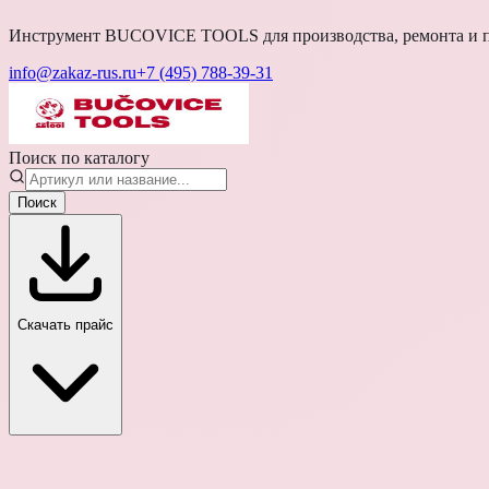
Инструмент BUCOVICE TOOLS для производства, ремонта и п
info@zakaz-rus.ru
+7 (495) 788-39-31
Поиск по каталогу
Поиск
Скачать прайс