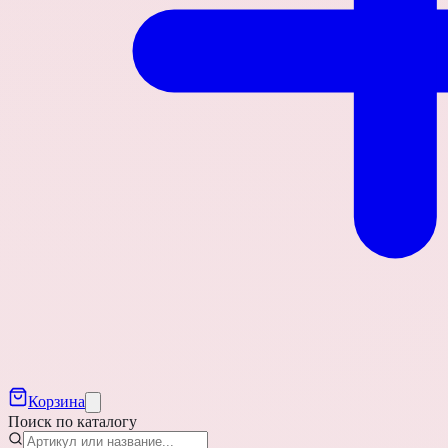
Корзина
Поиск по каталогу