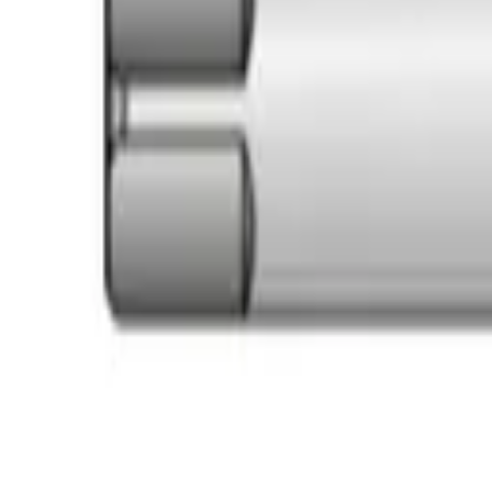
Корзина
Поиск по каталогу